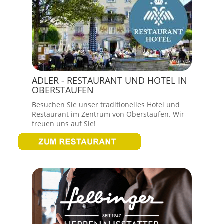
ADLER - RESTAURANT UND HOTEL IN
OBERSTAUFEN
Besuchen Sie unser traditionelles Hotel und
Restaurant im Zentrum von Oberstaufen. Wir
freuen uns auf Sie!