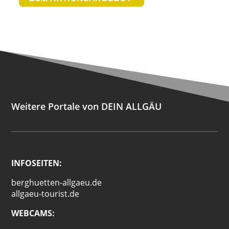
Weitere Portale von DEIN ALLGÄU
INFOSEITEN:
berghuetten-allgaeu.de
allgaeu-tourist.de
WEBCAMS: