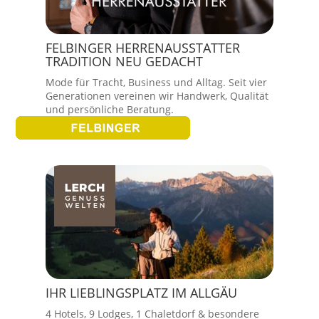
FELBINGER HERRENAUSSTATTER
TRADITION NEU GEDACHT
Mode für Tracht, Business und Alltag. Seit vier
Generationen vereinen wir Handwerk, Qualität
und persönliche Beratung.
IHR LIEBLINGSPLATZ IM ALLGÄU
4 Hotels, 9 Lodges, 1 Chaletdorf & besondere