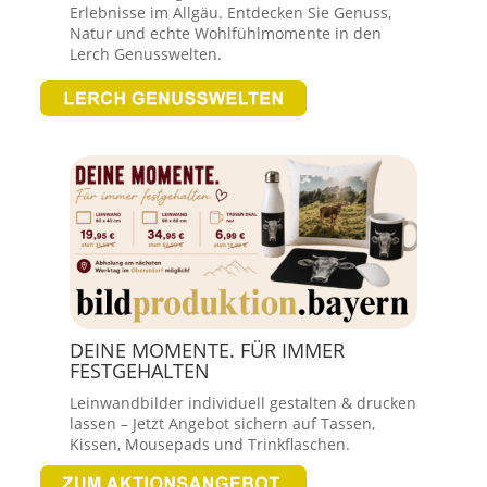
Erlebnisse im Allgäu. Entdecken Sie Genuss,
Natur und echte Wohlfühlmomente in den
Lerch Genusswelten.
DEINE MOMENTE. FÜR IMMER
FESTGEHALTEN
Leinwandbilder individuell gestalten & drucken
lassen – Jetzt Angebot sichern auf Tassen,
Kissen, Mousepads und Trinkflaschen.