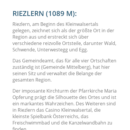
RIEZLERN (1089 M):
Riezlern, am Beginn des Kleinwalsertals
gelegen, zeichnet sich als der größte Ort in der
Region aus und erstreckt sich über
verschiedene reizvolle Ortsteile, darunter Wald,
Schwende, Unterwestegg und Egg.
Das Gemeindeamt, das für alle vier Ortschaften
zuständig ist (Gemeinde Mittelberg), hat hier
seinen Sitz und verwaltet die Belange der
gesamten Region.
Der imposante Kirchturm der Pfarrkirche Maria
Opferung prägt die Silhouette des Ortes und ist
ein markantes Wahrzeichen. Des Weiteren sind
in Riezlern das Casino Kleinwalsertal, die
kleinste Spielbank Österreichs, das
Freischwimmbad und die Kanzelwandbahn zu
finden.