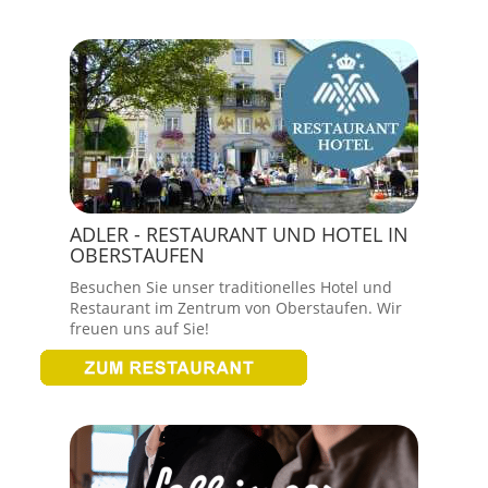
ADLER - RESTAURANT UND HOTEL IN
OBERSTAUFEN
Besuchen Sie unser traditionelles Hotel und
Restaurant im Zentrum von Oberstaufen. Wir
freuen uns auf Sie!