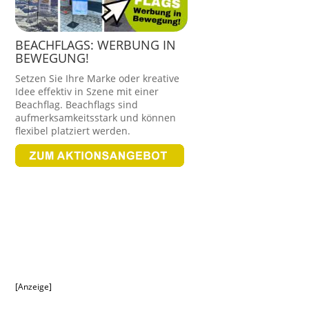
BEACHFLAGS: WERBUNG IN
BEWEGUNG!
Setzen Sie Ihre Marke oder kreative
Idee effektiv in Szene mit einer
Beachflag. Beachflags sind
aufmerksamkeitsstark und können
flexibel platziert werden.
[Anzeige]