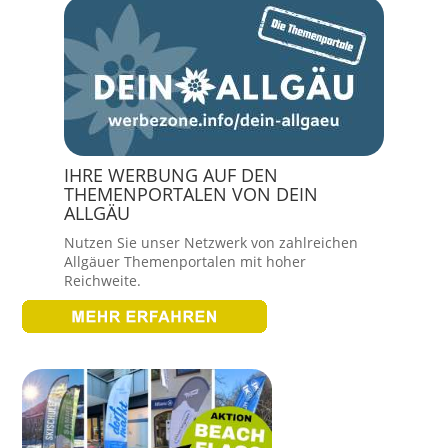
IHRE WERBUNG AUF DEN
THEMENPORTALEN VON DEIN
ALLGÄU
Nutzen Sie unser Netzwerk von zahlreichen
Allgäuer Themenportalen mit hoher
Reichweite.