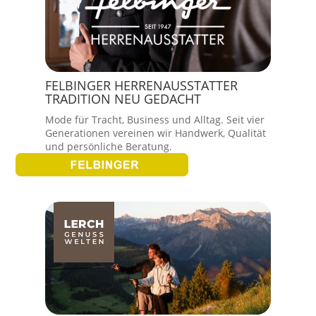
FELBINGER HERRENAUSSTATTER
TRADITION NEU GEDACHT
Mode für Tracht, Business und Alltag. Seit vier
Generationen vereinen wir Handwerk, Qualität
und persönliche Beratung.