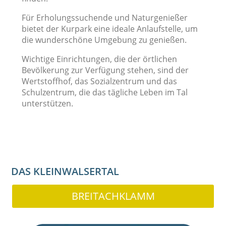
Für Erholungssuchende und Naturgenießer
bietet der Kurpark eine ideale Anlaufstelle, um
die wunderschöne Umgebung zu genießen.
Wichtige Einrichtungen, die der örtlichen
Bevölkerung zur Verfügung stehen, sind der
Wertstoffhof, das Sozialzentrum und das
Schulzentrum, die das tägliche Leben im Tal
unterstützen.
DAS KLEINWALSERTAL
BREITACHKLAMM