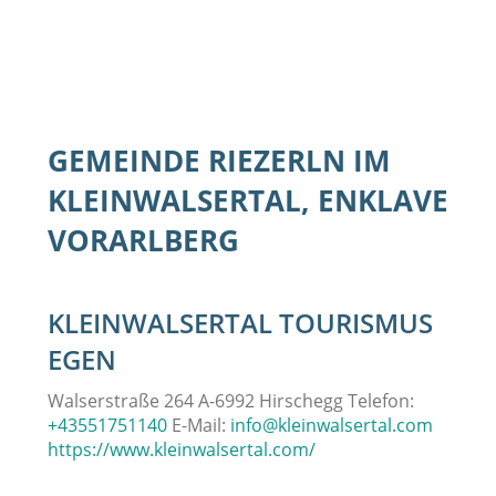
GEMEINDE RIEZERLN IM
KLEINWALSERTAL, ENKLAVE
VORARLBERG
KLEINWALSERTAL TOURISMUS
EGEN
Walserstraße 264 A-6992 Hirschegg Telefon:
+43551751140
E-Mail:
info@kleinwalsertal.com
https://www.kleinwalsertal.com/