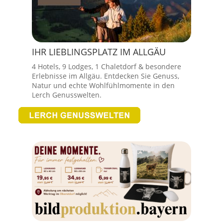
IHR LIEBLINGSPLATZ IM ALLGÄU
4 Hotels, 9 Lodges, 1 Chaletdorf & besondere
Erlebnisse im Allgäu. Entdecken Sie Genuss,
Natur und echte Wohlfühlmomente in den
Lerch Genusswelten.