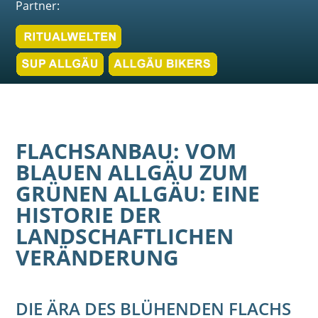
Partner:
FLACHSANBAU: VOM
BLAUEN ALLGÄU ZUM
GRÜNEN ALLGÄU: EINE
HISTORIE DER
LANDSCHAFTLICHEN
VERÄNDERUNG
DIE ÄRA DES BLÜHENDEN FLACHS