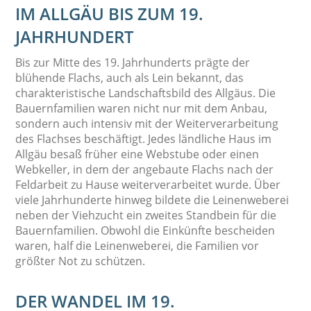
IM ALLGÄU BIS ZUM 19.
JAHRHUNDERT
Bis zur Mitte des 19. Jahrhunderts prägte der
blühende Flachs, auch als Lein bekannt, das
charakteristische Landschaftsbild des Allgäus. Die
Bauernfamilien waren nicht nur mit dem Anbau,
sondern auch intensiv mit der Weiterverarbeitung
des Flachses beschäftigt. Jedes ländliche Haus im
Allgäu besaß früher eine Webstube oder einen
Webkeller, in dem der angebaute Flachs nach der
Feldarbeit zu Hause weiterverarbeitet wurde. Über
viele Jahrhunderte hinweg bildete die Leinenweberei
neben der Viehzucht ein zweites Standbein für die
Bauernfamilien. Obwohl die Einkünfte bescheiden
waren, half die Leinenweberei, die Familien vor
größter Not zu schützen.
DER WANDEL IM 19.