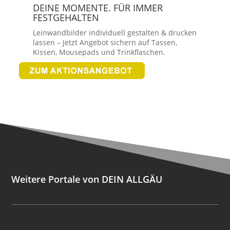
DEINE MOMENTE. FÜR IMMER
FESTGEHALTEN
Leinwandbilder individuell gestalten & drucken
lassen – Jetzt Angebot sichern auf Tassen,
Kissen, Mousepads und Trinkflaschen.
Weitere Portale von DEIN ALLGÄU