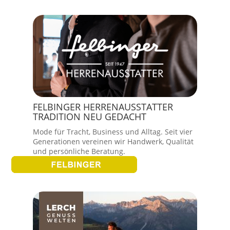
FELBINGER HERRENAUSSTATTER
TRADITION NEU GEDACHT
Mode für Tracht, Business und Alltag. Seit vier
Generationen vereinen wir Handwerk, Qualität
und persönliche Beratung.