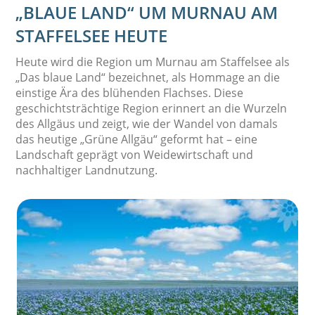
„BLAUE LAND“ UM MURNAU AM
STAFFELSEE HEUTE
Heute wird die Region um Murnau am Staffelsee als
„Das blaue Land“ bezeichnet, als Hommage an die
einstige Ära des blühenden Flachses. Diese
geschichtsträchtige Region erinnert an die Wurzeln
des Allgäus und zeigt, wie der Wandel von damals
das heutige „Grüne Allgäu“ geformt hat – eine
Landschaft geprägt von Weidewirtschaft und
nachhaltiger Landnutzung.