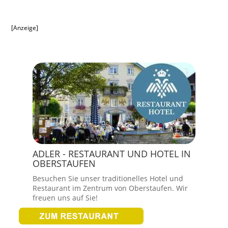
[Anzeige]
ADLER - RESTAURANT UND HOTEL IN
OBERSTAUFEN
Besuchen Sie unser traditionelles Hotel und
Restaurant im Zentrum von Oberstaufen. Wir
freuen uns auf Sie!