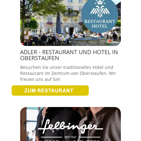
ADLER - RESTAURANT UND HOTEL IN
OBERSTAUFEN
Besuchen Sie unser traditionelles Hotel und
Restaurant im Zentrum von Oberstaufen. Wir
freuen uns auf Sie!