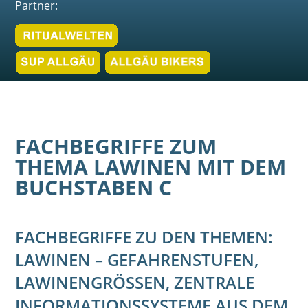
Partner:
FACHBEGRIFFE ZUM
THEMA LAWINEN MIT DEM
BUCHSTABEN C
FACHBEGRIFFE ZU DEN THEMEN:
LAWINEN – GEFAHRENSTUFEN,
LAWINENGRÖSSEN, ZENTRALE I
NFORMATIONSSYSTEME AUS DEM A