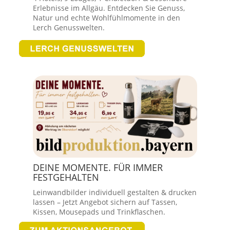
Erlebnisse im Allgäu. Entdecken Sie Genuss,
Natur und echte Wohlfühlmomente in den
Lerch Genusswelten.
DEINE MOMENTE. FÜR IMMER
FESTGEHALTEN
Leinwandbilder individuell gestalten & drucken
lassen – Jetzt Angebot sichern auf Tassen,
Kissen, Mousepads und Trinkflaschen.