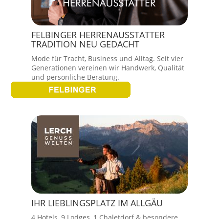
FELBINGER HERRENAUSSTATTER
TRADITION NEU GEDACHT
Mode für Tracht, Business und Alltag. Seit vier
Generationen vereinen wir Handwerk, Qualität
und persönliche Beratung.
IHR LIEBLINGSPLATZ IM ALLGÄU
4 Hotels, 9 Lodges, 1 Chaletdorf & besondere