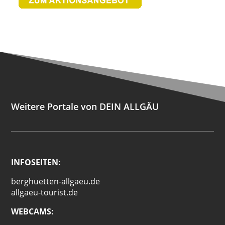
Weitere Portale von DEIN ALLGÄU
INFOSEITEN:
berghuetten-allgaeu.de
allgaeu-tourist.de
WEBCAMS: