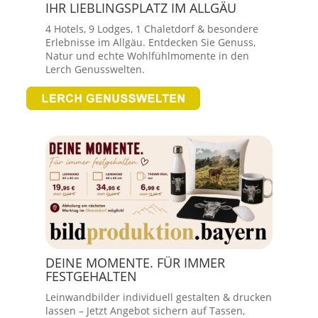
IHR LIEBLINGSPLATZ IM ALLGÄU
4 Hotels, 9 Lodges, 1 Chaletdorf & besondere
Erlebnisse im Allgäu. Entdecken Sie Genuss,
Natur und echte Wohlfühlmomente in den
Lerch Genusswelten.
DEINE MOMENTE. FÜR IMMER
FESTGEHALTEN
Leinwandbilder individuell gestalten & drucken
lassen – Jetzt Angebot sichern auf Tassen,