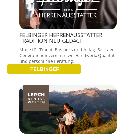
FELBINGER HERRENAUSSTATTER
TRADITION NEU GEDACHT
Mode für Tracht, Business und Alltag. Seit vier
Generationen vereinen wir Handwerk, Qualität
und persönliche Beratung.