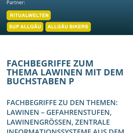
Partner:
FACHBEGRIFFE ZUM
THEMA LAWINEN MIT DEM
BUCHSTABEN P
FACHBEGRIFFE ZU DEN THEMEN:
LAWINEN – GEFAHRENSTUFEN,
LAWINENGRÖSSEN, ZENTRALE I
NFORMATIONSSYSTEME AUS DEM A