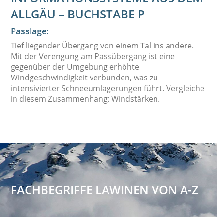
LLGÄU – BUCHSTABE P
Passlage:
Tief liegender Übergang von einem Tal ins andere.
Mit der Verengung am Passübergang ist eine
gegenüber der Umgebung erhöhte
Windgeschwindigkeit verbunden, was zu
intensivierter Schneeumlagerungen führt. Vergleiche
in diesem Zusammenhang: Windstärken.
FACHBEGRIFFE LAWINEN VON A-Z