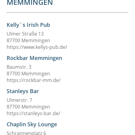
MEMMINGEN
Kelly´s Irish Pub
Ulmer Straße 13
87700 Memmingen
https://www.kellys-pub.de/
Rockbar Memmingen
Baumstr. 3
87700 Memmingen
https://rockbar-mm.de/
Stanleys Bar
Ulmerstr. 7
87700 Memmingen
https://stanleys-bar.de/
Chaplin Sky Lounge
Schrannenplatz 6