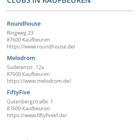
Roundhouse
Ringweg 23
87600 Kaufbeuren
https://www.roundhouse.de/
Melodrom
Sudetenstr. 12a
87600 Kaufbeuren
https://www.melodrom.de/
FiftyFive
Gutenbergstraße 1
87600 Kaufbeuren
https://www.fiftyfivekf.de/