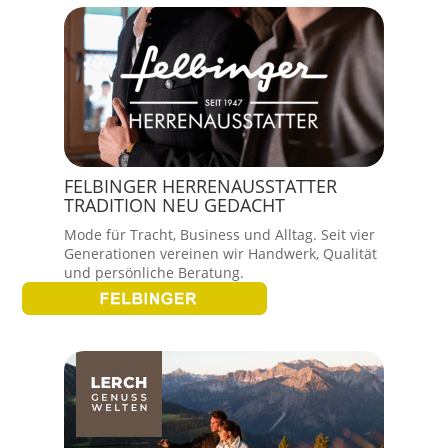
FELBINGER HERRENAUSSTATTER
TRADITION NEU GEDACHT
Mode für Tracht, Business und Alltag. Seit vier
Generationen vereinen wir Handwerk, Qualität
und persönliche Beratung.