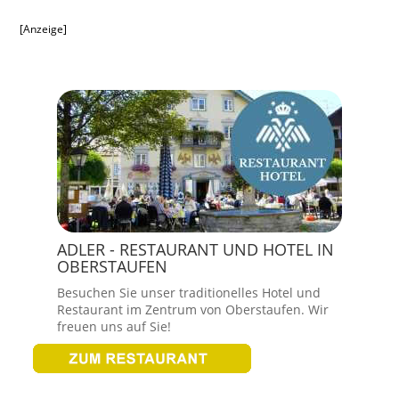
[Anzeige]
ADLER - RESTAURANT UND HOTEL IN
OBERSTAUFEN
Besuchen Sie unser traditionelles Hotel und
Restaurant im Zentrum von Oberstaufen. Wir
freuen uns auf Sie!