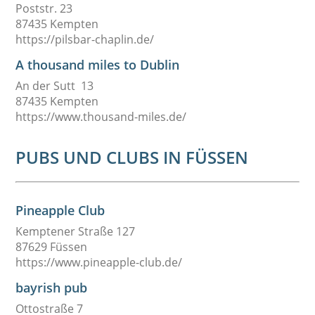
Poststr. 23
87435 Kempten
https://pilsbar-chaplin.de/
A thousand miles to Dublin
An der Sutt 13
87435 Kempten
https://www.thousand-miles.de/
PUBS UND CLUBS IN FÜSSEN
Pineapple Club
Kemptener Straße 127
87629 Füssen
https://www.pineapple-club.de/
bayrish pub
Ottostraße 7