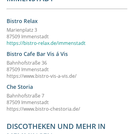
Bistro Relax
Marienplatz 3
87509 Immenstadt
https://bistro-relax.de/immenstadt
Bistro Cafe Bar Vis á Vis
Bahnhofstraße 36
87509 Immenstadt
https://www.bistro-vis-a-vis.de/
Che Storia
Bahnhofstraße 7
87509 Immenstadt
https://www.bistro-chestoria.de/
DISCOTHEKEN UND MEHR IN