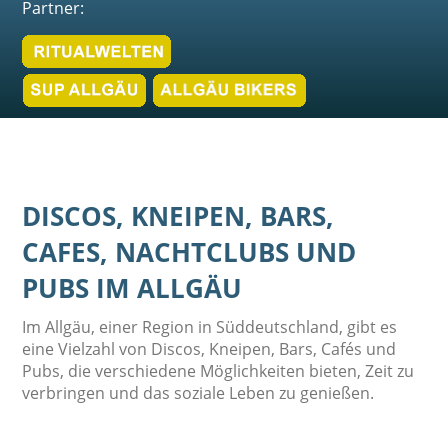
Partner:
DISCOS, KNEIPEN, BARS,
CAFES, NACHTCLUBS UND
PUBS IM ALLGÄU
Im Allgäu, einer Region in Süddeutschland, gibt es
eine Vielzahl von Discos, Kneipen, Bars, Cafés und
Pubs, die verschiedene Möglichkeiten bieten, Zeit zu
verbringen und das soziale Leben zu genießen.