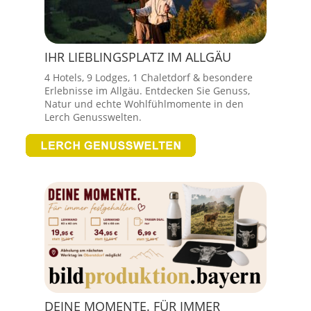
IHR LIEBLINGSPLATZ IM ALLGÄU
4 Hotels, 9 Lodges, 1 Chaletdorf & besondere
Erlebnisse im Allgäu. Entdecken Sie Genuss,
Natur und echte Wohlfühlmomente in den
Lerch Genusswelten.
DEINE MOMENTE. FÜR IMMER