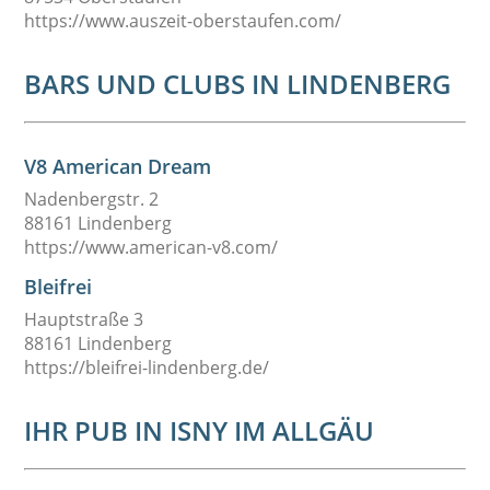
https://www.auszeit-oberstaufen.com/
BARS UND CLUBS IN LINDENBERG
V8 American Dream
Nadenbergstr. 2
88161 Lindenberg
https://www.american-v8.com/
Bleifrei
Hauptstraße 3
88161 Lindenberg
https://bleifrei-lindenberg.de/
IHR PUB IN ISNY IM ALLGÄU