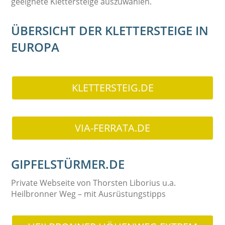
geeignete Klettersteige auszuwählen.
ÜBERSICHT DER KLETTERSTEIGE IN
EUROPA
KLETTERSTEIG.DE
VIA-FERRATA.DE
GIPFELSTÜRMER.DE
Private Webseite von Thorsten Liborius u.a.
Heilbronner Weg – mit Ausrüstungstipps