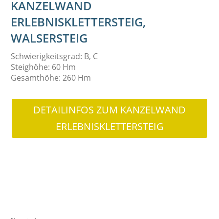
KANZELWAND
ERLEBNISKLETTERSTEIG,
WALSERSTEIG
Schwierigkeitsgrad: B, C
Steighöhe: 60 Hm
Gesamthöhe: 260 Hm
DETAILINFOS ZUM KANZELWAND
ERLEBNISKLETTERSTEIG