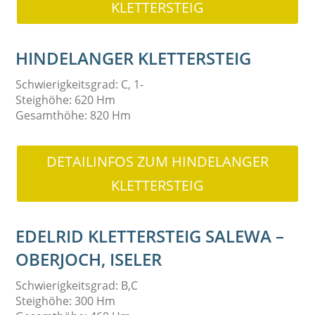
KLETTERSTEIG
HINDELANGER KLETTERSTEIG
Schwierigkeitsgrad: C, 1-
Steighöhe: 620 Hm
Gesamthöhe: 820 Hm
DETAILINFOS ZUM HINDELANGER
KLETTERSTEIG
EDELRID KLETTERSTEIG SALEWA –
OBERJOCH, ISELER
Schwierigkeitsgrad: B,C
Steighöhe: 300 Hm