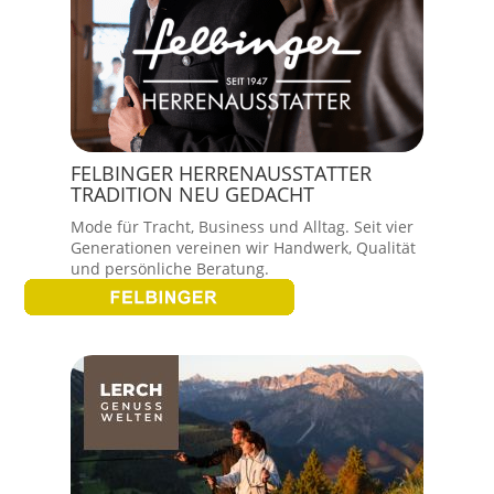
FELBINGER HERRENAUSSTATTER
TRADITION NEU GEDACHT
Mode für Tracht, Business und Alltag. Seit vier
Generationen vereinen wir Handwerk, Qualität
und persönliche Beratung.