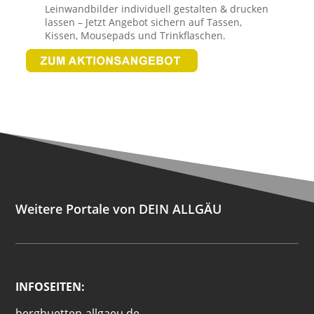
Leinwandbilder individuell gestalten & drucken
lassen – Jetzt Angebot sichern auf Tassen,
Kissen, Mousepads und Trinkflaschen.
Weitere Portale von DEIN ALLGÄU
INFOSEITEN:
berghuetten-allgaeu.de