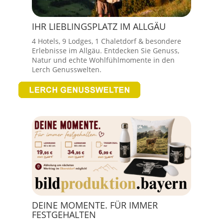
IHR LIEBLINGSPLATZ IM ALLGÄU
4 Hotels, 9 Lodges, 1 Chaletdorf & besondere
Erlebnisse im Allgäu. Entdecken Sie Genuss,
Natur und echte Wohlfühlmomente in den
Lerch Genusswelten.
DEINE MOMENTE. FÜR IMMER
FESTGEHALTEN