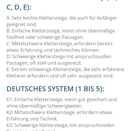
C, D, E):
A: Sehr leichte Klettersteige, die auch für Anfänger
geeignet sind.
B: Einfache Klettersteige, meist ohne übermäßige
Steilheit oder schwierige Passagen.
C: Mittelschwere Klettersteige, erfordern bereits
etwas Erfahrung und technisches Können.
D: Schwierige Klettersteige mit anspruchsvollen
Passagen, oft steil und ausgesetzt.
E: Extrem schwierige Klettersteige, die sehr erfahrene
Kletterer erfordern und oft sehr ausgesetzt sind.
DEUTSCHES SYSTEM (1 BIS 5):
K1: Einfache Klettersteige, meist gut gesichert und
ohne übermäßige Schwierigkeiten.
K2: Mittelschwere Klettersteige, erfordern etwas
Erfahrung und Technik.
K3: Schwierige Klettersteige, mit anspruchsvollen