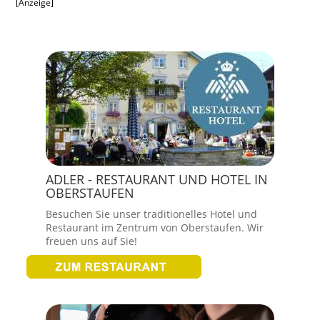
[Anzeige]
ADLER - RESTAURANT UND HOTEL IN
OBERSTAUFEN
Besuchen Sie unser traditionelles Hotel und
Restaurant im Zentrum von Oberstaufen. Wir
freuen uns auf Sie!