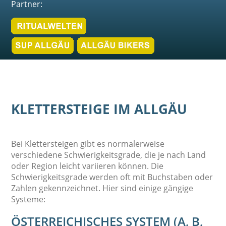
Partner:
KLETTERSTEIGE IM ALLGÄU
Bei Klettersteigen gibt es normalerweise
verschiedene Schwierigkeitsgrade, die je nach Land
oder Region leicht variieren können. Die
Schwierigkeitsgrade werden oft mit Buchstaben oder
Zahlen gekennzeichnet. Hier sind einige gängige
Systeme:
ÖSTERREICHISCHES SYSTEM (A, B,