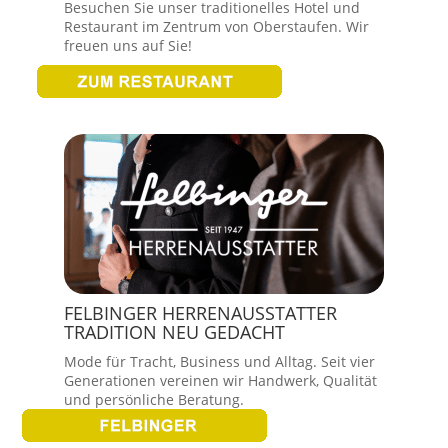
Besuchen Sie unser traditionelles Hotel und
Restaurant im Zentrum von Oberstaufen. Wir
freuen uns auf Sie!
FELBINGER HERRENAUSSTATTER
TRADITION NEU GEDACHT
Mode für Tracht, Business und Alltag. Seit vier
Generationen vereinen wir Handwerk, Qualität
und persönliche Beratung.