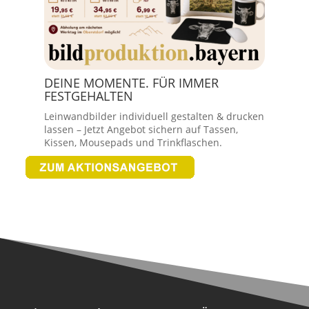
DEINE MOMENTE. FÜR IMMER
FESTGEHALTEN
Leinwandbilder individuell gestalten & drucken
lassen – Jetzt Angebot sichern auf Tassen,
Kissen, Mousepads und Trinkflaschen.