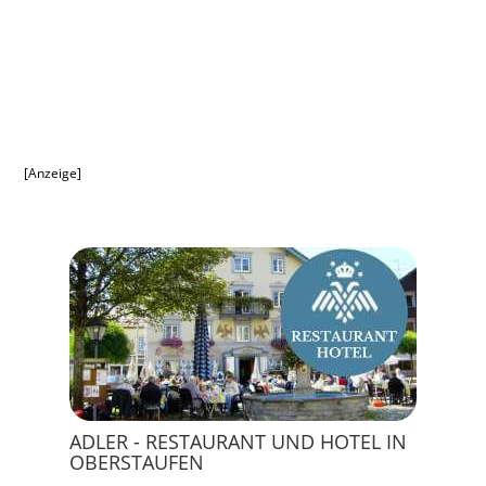
[Anzeige]
ADLER - RESTAURANT UND HOTEL IN
OBERSTAUFEN