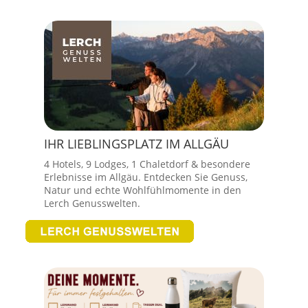
IHR LIEBLINGSPLATZ IM ALLGÄU
4 Hotels, 9 Lodges, 1 Chaletdorf & besondere
Erlebnisse im Allgäu. Entdecken Sie Genuss,
Natur und echte Wohlfühlmomente in den
Lerch Genusswelten.