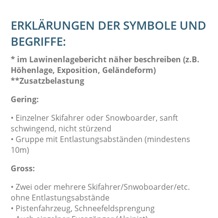
ERKLÄRUNGEN DER SYMBOLE UND
BEGRIFFE:
* im Lawinenlagebericht näher beschreiben (z.B.
Höhenlage, Exposition, Geländeform)
**Zusatzbelastung
Gering:
• Einzelner Skifahrer oder Snowboarder, sanft
schwingend, nicht stürzend
• Gruppe mit Entlastungsabständen (mindestens
10m)
Gross:
• Zwei oder mehrere Skifahrer/Snwoboarder/etc.
ohne Entlastungsabstände
• Pistenfahrzeug, Schneefeldsprengung