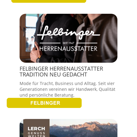
FELBINGER HERRENAUSSTATTER
TRADITION NEU GEDACHT
Mode für Tracht, Business und Alltag. Seit vier
Generationen vereinen wir Handwerk, Qualität
und persönliche Beratung.