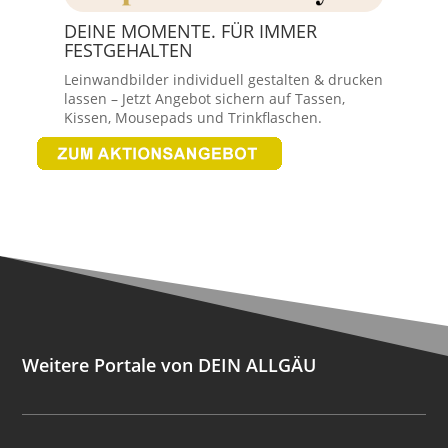
DEINE MOMENTE. FÜR IMMER
FESTGEHALTEN
Leinwandbilder individuell gestalten & drucken
lassen – Jetzt Angebot sichern auf Tassen,
Kissen, Mousepads und Trinkflaschen.
Weitere Portale von DEIN ALLGÄU