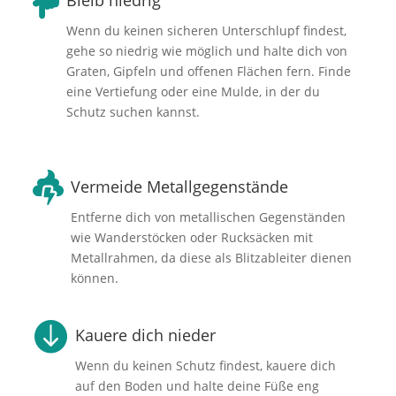

Bleib niedrig
Wenn du keinen sicheren Unterschlupf findest,
gehe so niedrig wie möglich und halte dich von
Graten, Gipfeln und offenen Flächen fern. Finde
eine Vertiefung oder eine Mulde, in der du
Schutz suchen kannst.

Vermeide Metallgegenstände
Entferne dich von metallischen Gegenständen
wie Wanderstöcken oder Rucksäcken mit
Metallrahmen, da diese als Blitzableiter dienen
können.

Kauere dich nieder
Wenn du keinen Schutz findest, kauere dich
auf den Boden und halte deine Füße eng