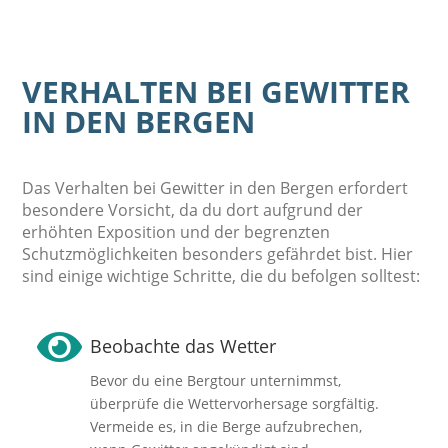
VERHALTEN BEI GEWITTER
IN DEN BERGEN
Das Verhalten bei Gewitter in den Bergen erfordert
besondere Vorsicht, da du dort aufgrund der
erhöhten Exposition und der begrenzten
Schutzmöglichkeiten besonders gefährdet bist. Hier
sind einige wichtige Schritte, die du befolgen solltest:

Beobachte das Wetter
Bevor du eine Bergtour unternimmst,
überprüfe die Wettervorhersage sorgfältig.
Vermeide es, in die Berge aufzubrechen,