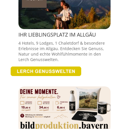
IHR LIEBLINGSPLATZ IM ALLGÄU
4 Hotels, 9 Lodges, 1 Chaletdorf & besondere
Erlebnisse im Allgäu. Entdecken Sie Genuss,
Natur und echte Wohlfühlmomente in den
Lerch Genusswelten.