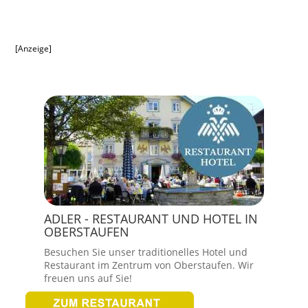
[Anzeige]
ADLER - RESTAURANT UND HOTEL IN
OBERSTAUFEN
Besuchen Sie unser traditionelles Hotel und
Restaurant im Zentrum von Oberstaufen. Wir
freuen uns auf Sie!