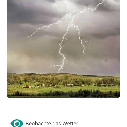

Beobachte das Wetter