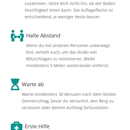
zusammen. Setze dich nicht hin, da der Boden
Feuchtigkeit leiten kann. Die Auflagefläche ist
entscheidend, je weniger desto besser.

Halte Abstand
Wenn du mit anderen Personen unterwegs
bist, verteilt euch, um das Risiko von
Blitzschlägen zu minimieren. Bleibt
mindestens 5 Meter voneinander entfernt.

Warte ab
Warte mindestens 30 Minuten nach dem letzten
Donnerschlag, bevor du versuchst, den Berg zu
verlassen oder deinen Aufstieg fortzusetzen.

Erste Hilfe