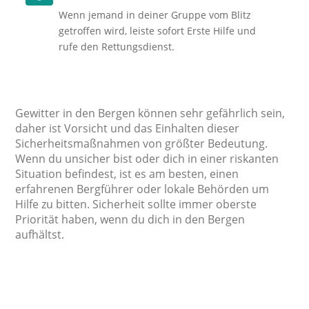
Wenn jemand in deiner Gruppe vom Blitz
getroffen wird, leiste sofort Erste Hilfe und
rufe den Rettungsdienst.
Gewitter in den Bergen können sehr gefährlich sein,
daher ist Vorsicht und das Einhalten dieser
Sicherheitsmaßnahmen von größter Bedeutung.
Wenn du unsicher bist oder dich in einer riskanten
Situation befindest, ist es am besten, einen
erfahrenen Bergführer oder lokale Behörden um
Hilfe zu bitten. Sicherheit sollte immer oberste
Priorität haben, wenn du dich in den Bergen
aufhältst.