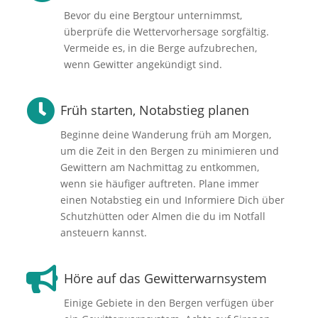
Bevor du eine Bergtour unternimmst,
überprüfe die Wettervorhersage sorgfältig.
Vermeide es, in die Berge aufzubrechen,
wenn Gewitter angekündigt sind.

Früh starten, Notabstieg planen
Beginne deine Wanderung früh am Morgen,
um die Zeit in den Bergen zu minimieren und
Gewittern am Nachmittag zu entkommen,
wenn sie häufiger auftreten. Plane immer
einen Notabstieg ein und Informiere Dich über
Schutzhütten oder Almen die du im Notfall
ansteuern kannst.

Höre auf das Gewitterwarnsystem
Einige Gebiete in den Bergen verfügen über