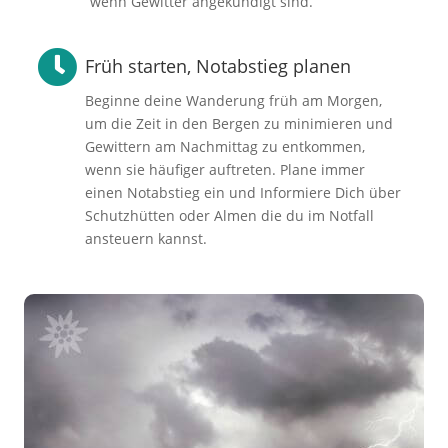
wenn Gewitter angekündigt sind.

Früh starten, Notabstieg planen
Beginne deine Wanderung früh am Morgen,
um die Zeit in den Bergen zu minimieren und
Gewittern am Nachmittag zu entkommen,
wenn sie häufiger auftreten. Plane immer
einen Notabstieg ein und Informiere Dich über
Schutzhütten oder Almen die du im Notfall
ansteuern kannst.