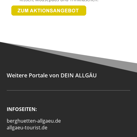
Weitere Portale von DEIN ALLGÄU
INFOSEITEN:
berghuetten-allgaeu.de
allgaeu-tourist.de