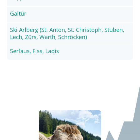
Galtür
Ski Arlberg (St. Anton, St. Christoph, Stuben,
Lech, Zürs, Warth, Schröcken)
Serfaus, Fiss, Ladis