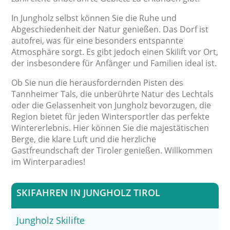
In Jungholz selbst können Sie die Ruhe und
Abgeschiedenheit der Natur genießen. Das Dorf ist
autofrei, was für eine besonders entspannte
Atmosphäre sorgt. Es gibt jedoch einen Skilift vor Ort,
der insbesondere für Anfänger und Familien ideal ist.
Ob Sie nun die herausfordernden Pisten des
Tannheimer Tals, die unberührte Natur des Lechtals
oder die Gelassenheit von Jungholz bevorzugen, die
Region bietet für jeden Wintersportler das perfekte
Wintererlebnis. Hier können Sie die majestätischen
Berge, die klare Luft und die herzliche
Gastfreundschaft der Tiroler genießen. Willkommen
im Winterparadies!
SKIFAHREN IN JUNGHOLZ TIROL
Jungholz Skilifte