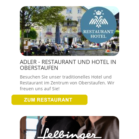
ADLER - RESTAURANT UND HOTEL IN
OBERSTAUFEN
Besuchen Sie unser traditionelles Hotel und
Restaurant im Zentrum von Oberstaufen. Wir
freuen uns auf Sie!