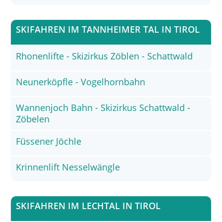
SKIFAHREN IM TANNHEIMER TAL IN TIROL
Rhonenlifte - Skizirkus Zöblen - Schattwald
Neunerköpfle - Vogelhornbahn
Wannenjoch Bahn - Skizirkus Schattwald -
Zöbelen
Füssener Jöchle
Krinnenlift Nesselwängle
SKIFAHREN IM LECHTAL IN TIROL