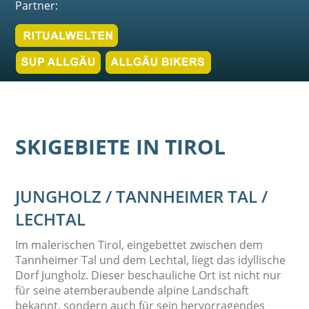
Partner:
SKIGEBIETE IN TIROL
JUNGHOLZ / TANNHEIMER TAL /
LECHTAL
Im malerischen Tirol, eingebettet zwischen dem
Tannheimer Tal und dem Lechtal, liegt das idyllische
Dorf Jungholz. Dieser beschauliche Ort ist nicht nur
für seine atemberaubende alpine Landschaft
bekannt, sondern auch für sein hervorragendes