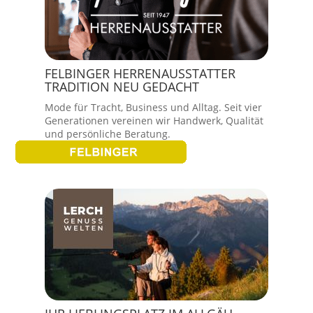
FELBINGER HERRENAUSSTATTER
TRADITION NEU GEDACHT
Mode für Tracht, Business und Alltag. Seit vier
Generationen vereinen wir Handwerk, Qualität
und persönliche Beratung.